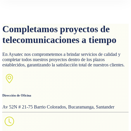
Completamos proyectos de
telecomunicaciones a tiempo
En Aysatec nos comprometemos a brindar servicios de calidad y
completar todos nuestros proyectos dentro de los plazos
establecidos, garantizando la satisfacción total de nuestros clientes.
Dirección de Oficina
Av 52N # 21-75 Barrio Colorados, Bucaramanga, Santander