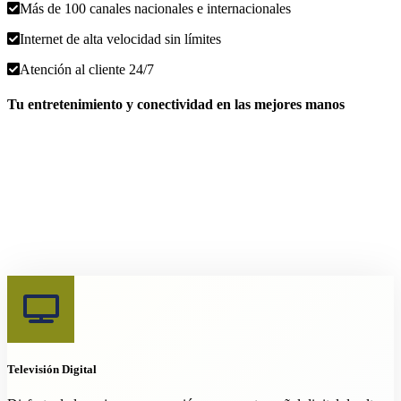
Más de 100 canales nacionales e internacionales
Internet de alta velocidad sin límites
Atención al cliente 24/7
Tu entretenimiento y conectividad en las mejores manos
Televisión Digital