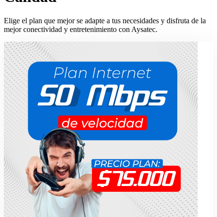
Elige el plan que mejor se adapte a tus necesidades y disfruta de la
mejor conectividad y entretenimiento con Aysatec.