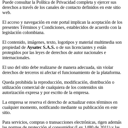
Puede consultar la Política de Privacidad completa y ejercer sus
derechos a través de los canales de contacto definidos en este sitio
web.
El acceso y navegación en este portal implican la aceptación de los
presentes Términos y Condiciones, establecidos de acuerdo con la
legislación colombiana.
El contenido, imágenes, texto, logotipos y material multimedia son
propiedad de
Aysatec S.A.S.
o de sus licenciantes y están
protegidos por las leyes de derechos de autor nacionales e
internacionales.
El uso del sitio debe realizarse de manera adecuada, sin violar
derechos de terceros ni afectar el funcionamiento de la plataforma.
Queda prohibida la reproducción, modificación, distribución o
utilización comercial de cualquiera de los contenidos sin
autorización expresa y por escrito de la empresa.
La empresa se reserva el derecho de actualizar estos términos en
cualquier momento, notificando mediante su publicación en este
sitio.
Para servicios, compras o transacciones electrónicas, rigen además
las normas de protección al consumidor (Ley 1480 de 2011) y las