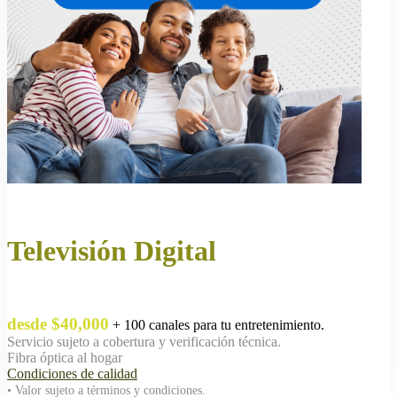
Televisión Digital
desde $40,000
+ 100 canales para tu entretenimiento.
Servicio sujeto a cobertura y verificación técnica.
Fibra óptica al hogar
Condiciones de calidad
• Valor sujeto a términos y condiciones.