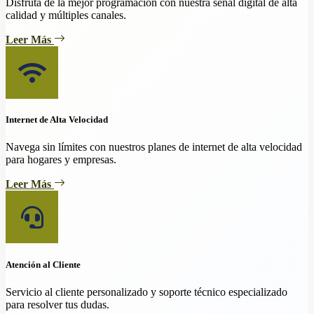
Disfruta de la mejor programación con nuestra señal digital de alta
calidad y múltiples canales.
Leer Más
Internet de Alta Velocidad
Navega sin límites con nuestros planes de internet de alta velocidad
para hogares y empresas.
Leer Más
Atención al Cliente
Servicio al cliente personalizado y soporte técnico especializado
para resolver tus dudas.