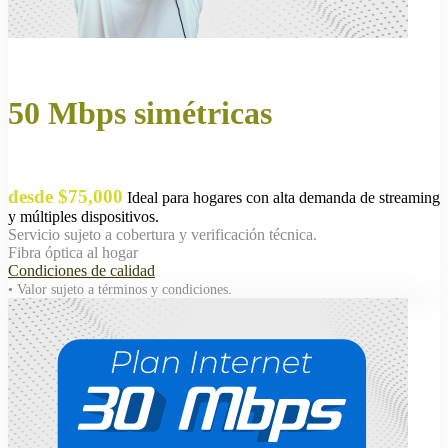
50 Mbps simétricas
desde $75,000
Ideal para hogares con alta demanda de streaming
y múltiples dispositivos.
Servicio sujeto a cobertura y verificación técnica.
Fibra óptica al hogar
Condiciones de calidad
• Valor sujeto a términos y condiciones.