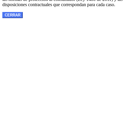
disposiciones contractuales que correspondan para cada caso.
CERRAR