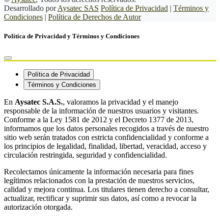
Desarrollado por
Aysatec SAS
Política de Privacidad
|
Términos y
Condiciones
|
Política de Derechos de Autor
Política de Privacidad y Términos y Condiciones
Política de Privacidad
Términos y Condiciones
En
Aysatec S.A.S.
, valoramos la privacidad y el manejo
responsable de la información de nuestros usuarios y visitantes.
Conforme a la Ley 1581 de 2012 y el Decreto 1377 de 2013,
informamos que los datos personales recogidos a través de nuestro
sitio web serán tratados con estricta confidencialidad y conforme a
los principios de legalidad, finalidad, libertad, veracidad, acceso y
circulación restringida, seguridad y confidencialidad.
Recolectamos únicamente la información necesaria para fines
legítimos relacionados con la prestación de nuestros servicios,
calidad y mejora continua. Los titulares tienen derecho a consultar,
actualizar, rectificar y suprimir sus datos, así como a revocar la
autorización otorgada.