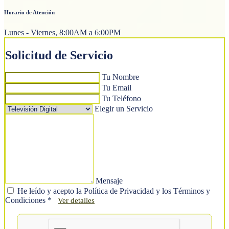
Horario de Atención
Lunes - Viernes, 8:00AM a 6:00PM
Solicitud de Servicio
Tu Nombre
Tu Email
Tu Teléfono
Elegir un Servicio
Mensaje
He leído y acepto la Política de Privacidad y los Términos y
Condiciones
*
Ver detalles