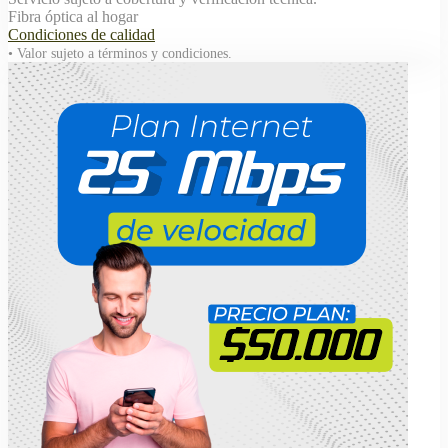
Fibra óptica al hogar
Condiciones de calidad
• Valor sujeto a términos y condiciones.