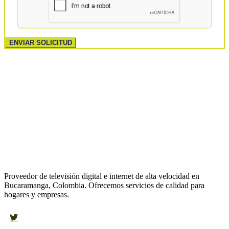
ENVIAR SOLICITUD
Proveedor de televisión digital e internet de alta velocidad en
Bucaramanga, Colombia. Ofrecemos servicios de calidad para
hogares y empresas.