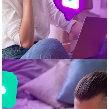
Servicios de
Calidad
Garantizada