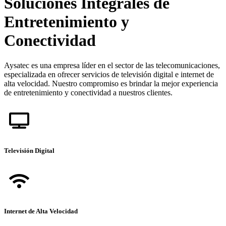
Soluciones Integrales de
Entretenimiento y
Conectividad
Aysatec es una empresa líder en el sector de las telecomunicaciones,
especializada en ofrecer servicios de televisión digital e internet de
alta velocidad. Nuestro compromiso es brindar la mejor experiencia
de entretenimiento y conectividad a nuestros clientes.
Televisión Digital
Internet de Alta Velocidad