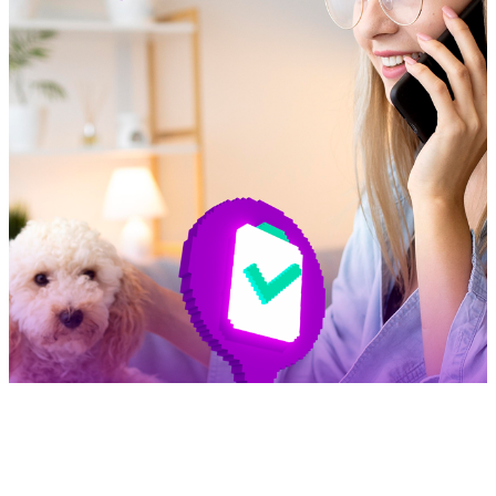
CONTÁCTANOS