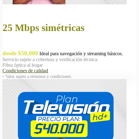
25 Mbps simétricas
desde $50,000
Ideal para navegación y streaming básicos.
Servicio sujeto a cobertura y verificación técnica.
Fibra óptica al hogar
Condiciones de calidad
• Valor sujeto a términos y condiciones.